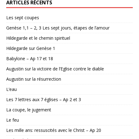
ARTICLES RÉCENTS
Les sept coupes
Genèse 1,1 – 2, 3 Les sept jours, étapes de l’amour
Hildegarde et le chemin spirituel
Hildegarde sur Genèse 1
Babylone – Ap 17 et 18
Augustin sur la victoire de l’Eglise contre le diable
Augustin sur la résurrection
L’eau
Les 7 lettres aux 7 églises – Ap 2 et 3
La coupe, le jugement
Le feu
Les mille ans: ressuscités avec le Christ – Ap 20