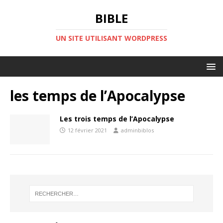
BIBLE
UN SITE UTILISANT WORDPRESS
les temps de l’Apocalypse
Les trois temps de l’Apocalypse
12 février 2021
adminbiblos