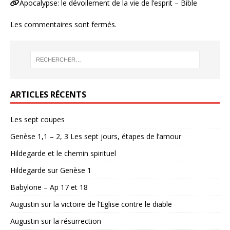
Apocalypse: le dévoilement de la vie de l’esprit – Bible
Les commentaires sont fermés.
ARTICLES RÉCENTS
Les sept coupes
Genèse 1,1 – 2, 3 Les sept jours, étapes de l’amour
Hildegarde et le chemin spirituel
Hildegarde sur Genèse 1
Babylone – Ap 17 et 18
Augustin sur la victoire de l’Eglise contre le diable
Augustin sur la résurrection