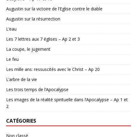
Augustin sur la victoire de l’Eglise contre le diable
Augustin sur la résurrection
L’eau
Les 7 lettres aux 7 églises – Ap 2 et 3
La coupe, le jugement
Le feu
Les mille ans: ressuscités avec le Christ – Ap 20
L’arbre de la vie
Les trois temps de l’Apocalypse
Les images de la réalité spirituelle dans l’Apocalypse – Ap 1 et
2
CATÉGORIES
Non classé