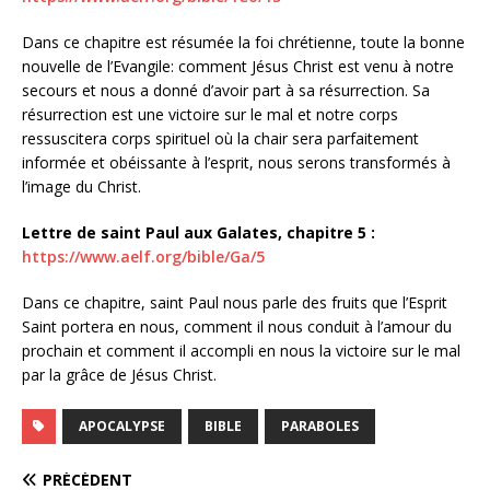
Dans ce chapitre est résumée la foi chrétienne, toute la bonne
nouvelle de l’Evangile: comment Jésus Christ est venu à notre
secours et nous a donné d’avoir part à sa résurrection. Sa
résurrection est une victoire sur le mal et notre corps
ressuscitera corps spirituel où la chair sera parfaitement
informée et obéissante à l’esprit, nous serons transformés à
l’image du Christ.
Lettre de saint Paul aux Galates, chapitre 5 :
https://www.aelf.org/bible/Ga/5
Dans ce chapitre, saint Paul nous parle des fruits que l’Esprit
Saint portera en nous, comment il nous conduit à l’amour du
prochain et comment il accompli en nous la victoire sur le mal
par la grâce de Jésus Christ.
APOCALYPSE
BIBLE
PARABOLES
PRÉCÉDENT