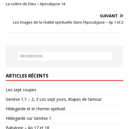
La colère de Dieu – Apocalypse 14
SUIVANT
Les images de la réalité spirituelle dans l’Apocalypse – Ap 1 et 2
ARTICLES RÉCENTS
Les sept coupes
Genèse 1,1 – 2, 3 Les sept jours, étapes de l’amour
Hildegarde et le chemin spirituel
Hildegarde sur Genèse 1
Babylone – Ap 17 et 18