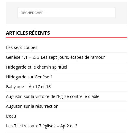
ARTICLES RÉCENTS
Les sept coupes
Genèse 1,1 – 2, 3 Les sept jours, étapes de l’amour
Hildegarde et le chemin spirituel
Hildegarde sur Genèse 1
Babylone – Ap 17 et 18
Augustin sur la victoire de l’Eglise contre le diable
Augustin sur la résurrection
L’eau
Les 7 lettres aux 7 églises – Ap 2 et 3