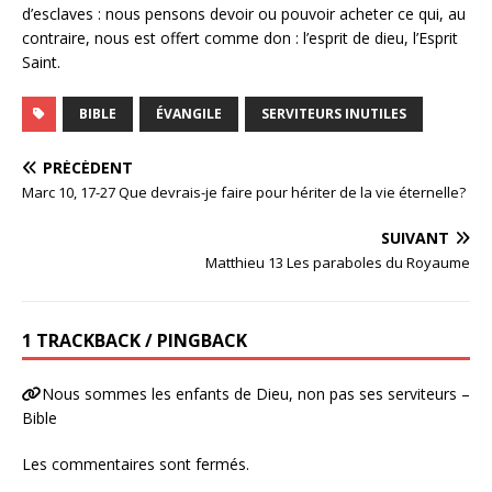
d’esclaves : nous pensons devoir ou pouvoir acheter ce qui, au
contraire, nous est offert comme don : l’esprit de dieu, l’Esprit
Saint.
BIBLE
ÉVANGILE
SERVITEURS INUTILES
PRÉCÉDENT
Marc 10, 17-27 Que devrais-je faire pour hériter de la vie éternelle?
SUIVANT
Matthieu 13 Les paraboles du Royaume
1 TRACKBACK / PINGBACK
Nous sommes les enfants de Dieu, non pas ses serviteurs –
Bible
Les commentaires sont fermés.