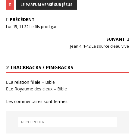
LE PARFUM VERSÉ SUR JÉSUS
PRÉCÉDENT
Luc 15, 11-32 Le fils prodigue
SUIVANT
Jean 4, 1-42 La source d’eau vive
2 TRACKBACKS / PINGBACKS
La relation filiale – Bible
Le Royaume des cieux – Bible
Les commentaires sont fermés.