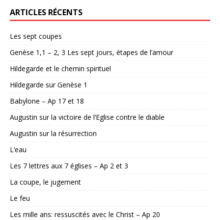
ARTICLES RÉCENTS
Les sept coupes
Genèse 1,1 – 2, 3 Les sept jours, étapes de l’amour
Hildegarde et le chemin spirituel
Hildegarde sur Genèse 1
Babylone – Ap 17 et 18
Augustin sur la victoire de l’Eglise contre le diable
Augustin sur la résurrection
L’eau
Les 7 lettres aux 7 églises – Ap 2 et 3
La coupe, le jugement
Le feu
Les mille ans: ressuscités avec le Christ – Ap 20