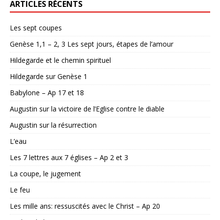
ARTICLES RÉCENTS
Les sept coupes
Genèse 1,1 – 2, 3 Les sept jours, étapes de l’amour
Hildegarde et le chemin spirituel
Hildegarde sur Genèse 1
Babylone – Ap 17 et 18
Augustin sur la victoire de l’Eglise contre le diable
Augustin sur la résurrection
L’eau
Les 7 lettres aux 7 églises – Ap 2 et 3
La coupe, le jugement
Le feu
Les mille ans: ressuscités avec le Christ – Ap 20