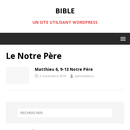
BIBLE
UN SITE UTILISANT WORDPRESS
Le Notre Père
Matthieu 6, 9-13 Notre Père
2 novembre 2019
adminbiblos