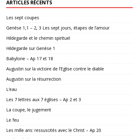
ARTICLES RÉCENTS
Les sept coupes
Genèse 1,1 – 2, 3 Les sept jours, étapes de l’amour
Hildegarde et le chemin spirituel
Hildegarde sur Genèse 1
Babylone – Ap 17 et 18
Augustin sur la victoire de l’Eglise contre le diable
Augustin sur la résurrection
L’eau
Les 7 lettres aux 7 églises – Ap 2 et 3
La coupe, le jugement
Le feu
Les mille ans: ressuscités avec le Christ – Ap 20