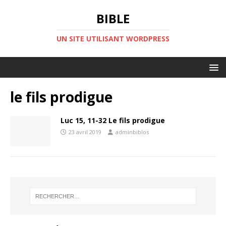
BIBLE
UN SITE UTILISANT WORDPRESS
le fils prodigue
Luc 15, 11-32 Le fils prodigue
23 avril 2019
adminbiblos