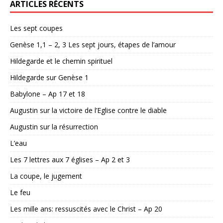
ARTICLES RÉCENTS
Les sept coupes
Genèse 1,1 – 2, 3 Les sept jours, étapes de l’amour
Hildegarde et le chemin spirituel
Hildegarde sur Genèse 1
Babylone – Ap 17 et 18
Augustin sur la victoire de l’Eglise contre le diable
Augustin sur la résurrection
L’eau
Les 7 lettres aux 7 églises – Ap 2 et 3
La coupe, le jugement
Le feu
Les mille ans: ressuscités avec le Christ – Ap 20