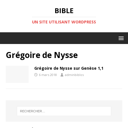
BIBLE
UN SITE UTILISANT WORDPRESS
Grégoire de Nysse
Grégoire de Nysse sur Genèse 1,1
6 mars 2018
adminbiblos