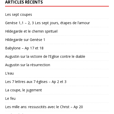
ARTICLES RÉCENTS
Les sept coupes
Genèse 1,1 – 2, 3 Les sept jours, étapes de l’amour
Hildegarde et le chemin spirituel
Hildegarde sur Genèse 1
Babylone – Ap 17 et 18
Augustin sur la victoire de l’Eglise contre le diable
Augustin sur la résurrection
L’eau
Les 7 lettres aux 7 églises – Ap 2 et 3
La coupe, le jugement
Le feu
Les mille ans: ressuscités avec le Christ – Ap 20