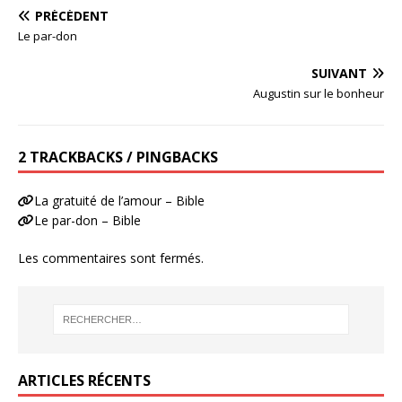
PRÉCÉDENT
Le par-don
SUIVANT
Augustin sur le bonheur
2 TRACKBACKS / PINGBACKS
La gratuité de l’amour – Bible
Le par-don – Bible
Les commentaires sont fermés.
ARTICLES RÉCENTS