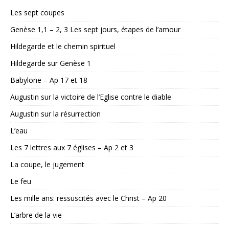
Les sept coupes
Genèse 1,1 – 2, 3 Les sept jours, étapes de l’amour
Hildegarde et le chemin spirituel
Hildegarde sur Genèse 1
Babylone – Ap 17 et 18
Augustin sur la victoire de l’Eglise contre le diable
Augustin sur la résurrection
L’eau
Les 7 lettres aux 7 églises – Ap 2 et 3
La coupe, le jugement
Le feu
Les mille ans: ressuscités avec le Christ – Ap 20
L’arbre de la vie