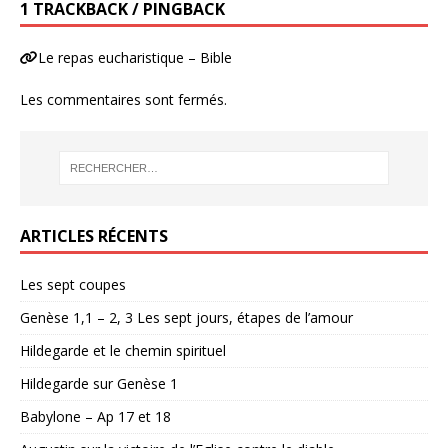
1 TRACKBACK / PINGBACK
Le repas eucharistique – Bible
Les commentaires sont fermés.
ARTICLES RÉCENTS
Les sept coupes
Genèse 1,1 – 2, 3 Les sept jours, étapes de l’amour
Hildegarde et le chemin spirituel
Hildegarde sur Genèse 1
Babylone – Ap 17 et 18