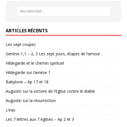
ARTICLES RÉCENTS
Les sept coupes
Genèse 1,1 – 2, 3 Les sept jours, étapes de l’amour
Hildegarde et le chemin spirituel
Hildegarde sur Genèse 1
Babylone – Ap 17 et 18
Augustin sur la victoire de l’Eglise contre le diable
Augustin sur la résurrection
L’eau
Les 7 lettres aux 7 églises – Ap 2 et 3