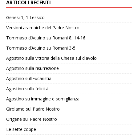
ARTICOLI RECENTI
Genesi 1, 1 Lessico
Versioni aramaiche del Padre Nostro
Tommaso d’Aquino su Romani 8, 14-16
Tommaso d’Aquino su Romani 3-5
Agostino sulla vittoria della Chiesa sul diavolo
Agostino sulla risurrezione
Agostino sull’Eucaristia
Agostino sulla felicità
Agostino su immagine e somiglianza
Girolamo sul Padre Nostro
Origene sul Padre Nostro
Le sette coppe