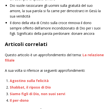
Dio vuole rassicurare gli uomini sulla gratuità del suo
amore, la sua parola si fa carne per dimostrarci in Gesù la
sua veridicità
Il dono della vita di Cristo sulla croce rinnova il dono
sempre offerto dell’amore incondizionato di Dio per i suoi
figli. Significato della parola perdonare: donare ancora
Articoli correlati
Questo articolo è un approfondimento del tema:
La relazione
filiale
A sua volta si riferisce ai seguenti approfondimenti:
Agostino sulla felicità
Shabbat, il riposo di Dio
Siamo figli di Dio, non suoi servi
Il per-dono