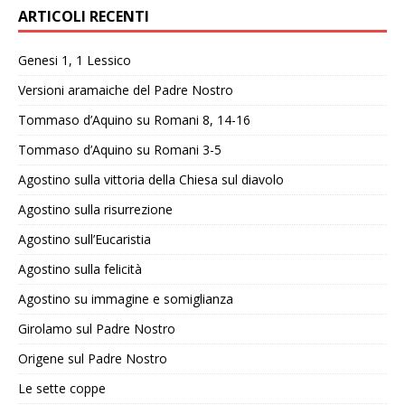
ARTICOLI RECENTI
Genesi 1, 1 Lessico
Versioni aramaiche del Padre Nostro
Tommaso d’Aquino su Romani 8, 14-16
Tommaso d’Aquino su Romani 3-5
Agostino sulla vittoria della Chiesa sul diavolo
Agostino sulla risurrezione
Agostino sull’Eucaristia
Agostino sulla felicità
Agostino su immagine e somiglianza
Girolamo sul Padre Nostro
Origene sul Padre Nostro
Le sette coppe