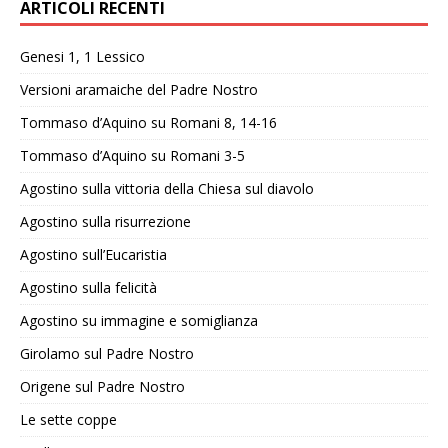
ARTICOLI RECENTI
Genesi 1, 1 Lessico
Versioni aramaiche del Padre Nostro
Tommaso d’Aquino su Romani 8, 14-16
Tommaso d’Aquino su Romani 3-5
Agostino sulla vittoria della Chiesa sul diavolo
Agostino sulla risurrezione
Agostino sull’Eucaristia
Agostino sulla felicità
Agostino su immagine e somiglianza
Girolamo sul Padre Nostro
Origene sul Padre Nostro
Le sette coppe