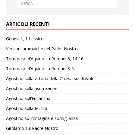
ARTICOLI RECENTI
Genesi 1, 1 Lessico
Versioni aramaiche del Padre Nostro
Tommaso d’Aquino su Romani 8, 14-16
Tommaso d’Aquino su Romani 3-5
Agostino sulla vittoria della Chiesa sul diavolo
Agostino sulla risurrezione
Agostino sull’Eucaristia
Agostino sulla felicità
Agostino su immagine e somiglianza
Girolamo sul Padre Nostro