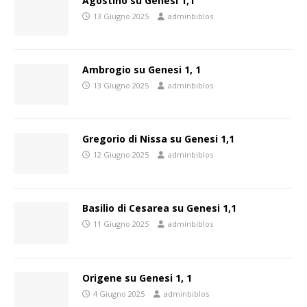
Agostino su Genesi 1,1
13 Giugno 2025
adminbiblos
Ambrogio su Genesi 1, 1
13 Giugno 2025
adminbiblos
Gregorio di Nissa su Genesi 1,1
12 Giugno 2025
adminbiblos
Basilio di Cesarea su Genesi 1,1
11 Giugno 2025
adminbiblos
Origene su Genesi 1, 1
4 Giugno 2025
adminbiblos