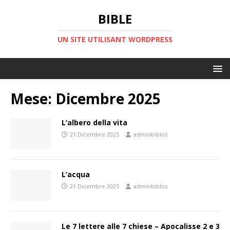
BIBLE
UN SITE UTILISANT WORDPRESS
Mese:
Dicembre 2025
L’albero della vita
21 Dicembre 2025
adminbiblos
L’acqua
21 Dicembre 2025
adminbiblos
Le 7 lettere alle 7 chiese – Apocalisse 2 e 3