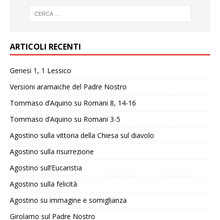
ARTICOLI RECENTI
Genesi 1, 1 Lessico
Versioni aramaiche del Padre Nostro
Tommaso d’Aquino su Romani 8, 14-16
Tommaso d’Aquino su Romani 3-5
Agostino sulla vittoria della Chiesa sul diavolo
Agostino sulla risurrezione
Agostino sull’Eucaristia
Agostino sulla felicità
Agostino su immagine e somiglianza
Girolamo sul Padre Nostro