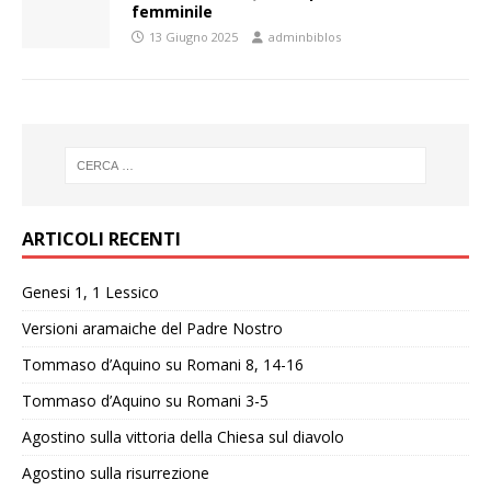
femminile
13 Giugno 2025
adminbiblos
ARTICOLI RECENTI
Genesi 1, 1 Lessico
Versioni aramaiche del Padre Nostro
Tommaso d’Aquino su Romani 8, 14-16
Tommaso d’Aquino su Romani 3-5
Agostino sulla vittoria della Chiesa sul diavolo
Agostino sulla risurrezione