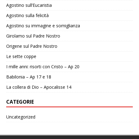
Agostino sull’Eucaristia
Agostino sulla felicità
Agostino su immagine e somiglianza
Girolamo sul Padre Nostro
Origene sul Padre Nostro
Le sette coppe
I mille anni: risorti con Cristo – Ap 20
Babilonia – Ap 17 e 18
La collera di Dio – Apocalisse 14
CATEGORIE
Uncategorized